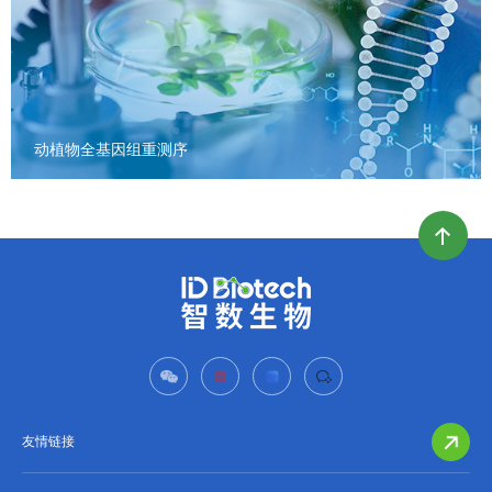
动植物全基因组重测序
友情链接