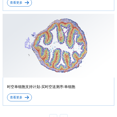
查看更多
时空单细胞支持计划-买时空送测序/单细胞
查看更多