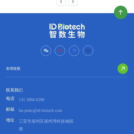
友情链接
联系我们
电话
131 5894 6298
邮箱
hn-pmtc@id-biotech.com
地址
三亚市崖州区崖州湾科技城招
商