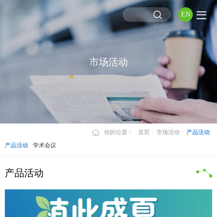
EN
市场活动
你的位置：
首页
·
市场活动
·
产品活动
产品活动
学术会议
产品活动