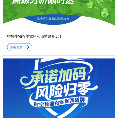
智数生物春季宠粉活动重磅开启！
查看更多