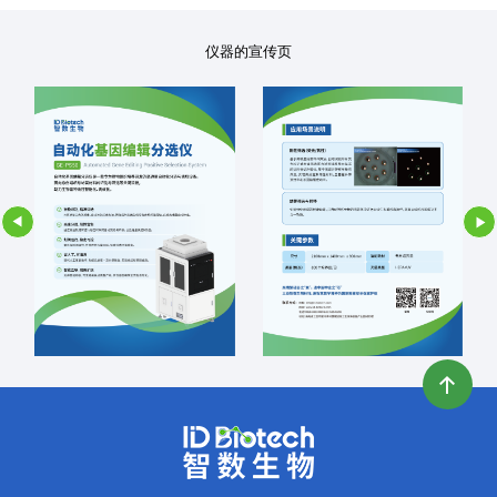
仪器的宣传页