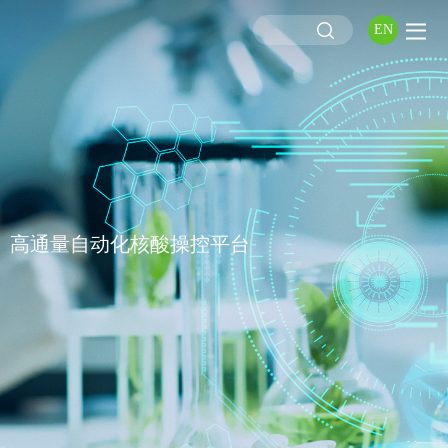
EN
高通量自动化核酸操控平台