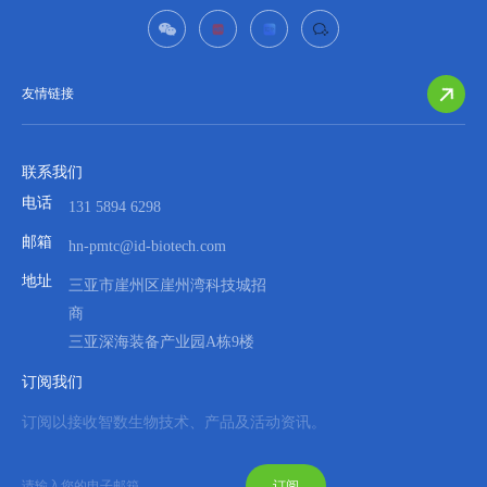
友情链接
联系我们
电话
131 5894 6298
邮箱
hn-pmtc@id-biotech.com
地址
三亚市崖州区崖州湾科技城招
商
三亚深海装备产业园A栋9楼
订阅我们
订阅以接收智数生物技术、产品及活动资讯。
订阅