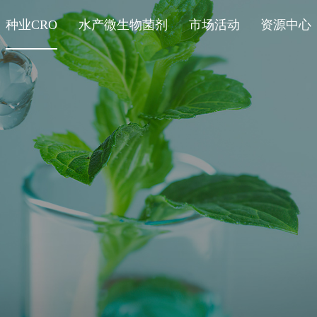
种业CRO
水产微生物菌剂
市场活动
资源中心