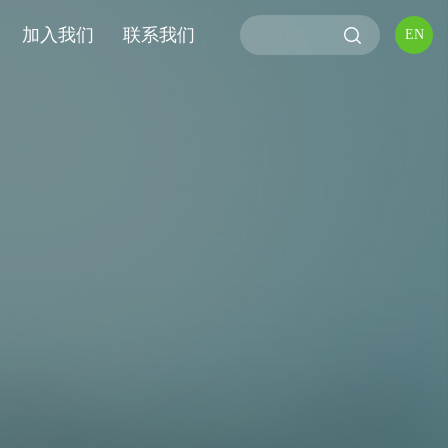
加入我们
联系我们
EN