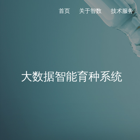
首页
关于智数
技术服务
大数据智能育种系统