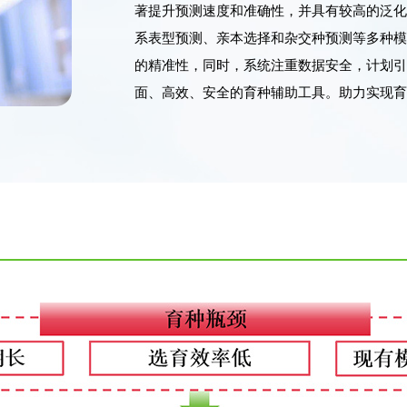
著提升预测速度和准确性，并具有较高的泛
系表型预测、亲本选择和杂交种预测等多种
的精准性，同时，系统注重数据安全，计划
面、高效、安全的育种辅助工具。助力实现