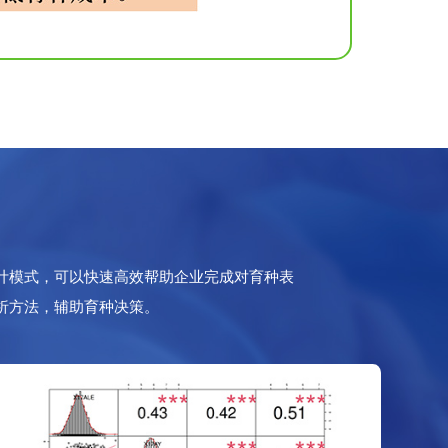
计模式，可以快速高效帮助企业完成对育种表
析方法，辅助育种决策。