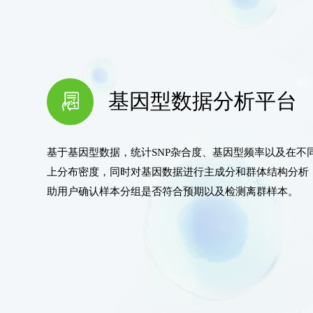
02
基因型数据分析平台
基于基因型数据，统计SNP杂合度、基因型频率以及在不
上分布密度，同时对基因数据进行主成分和群体结构分析
助用户确认样本分组是否符合预期以及检测离群样本。