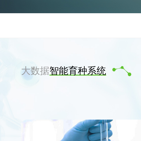
大数据
智能育种系统