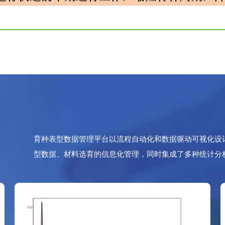
育种表型数据管理平台以流程自动化和数据驱动可视化设
型数据、材料选育的信息化管理，同时集成了多种统计分