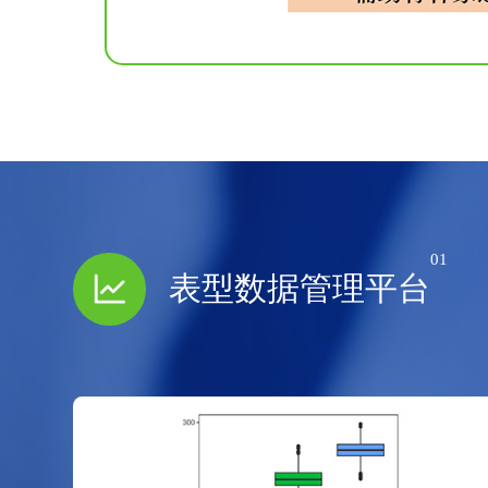
01
表型数据管理平台