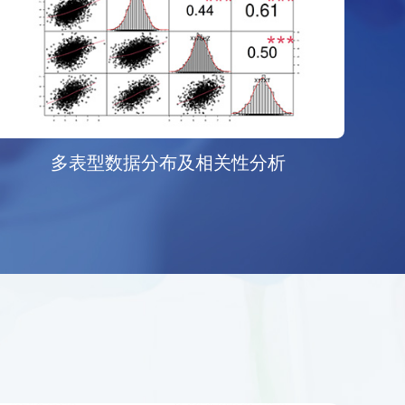
多表型数据分布及相关性分析