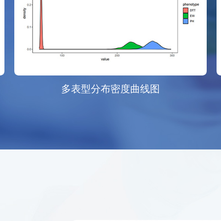
多表型分布密度曲线图