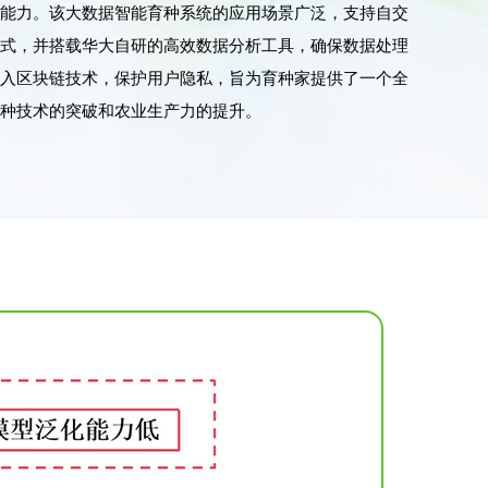
化能力。该大数据智能育种系统的应用场景广泛，支持自交
模式，并搭载华大自研的高效数据分析工具，确保数据处理
引入区块链技术，保护用户隐私，旨为育种家提供了一个全
育种技术的突破和农业生产力的提升。