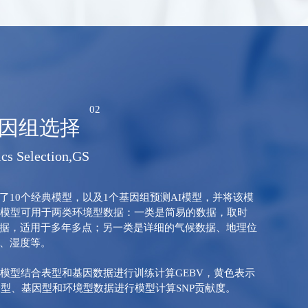
02
因组选择
cs Selection,GS
了10个经典模型，以及1个基因组预测AI模型，并将该模
E。该模型可用于两类环境型数据：一类是简易的数据，取时
据，适用于多年多点；另一类是详细的气候数据、地理位
、湿度等。
典模型结合表型和基因数据进行训练计算GEBV，黄色表示
结合表型、基因型和环境型数据进行模型计算SNP贡献度。