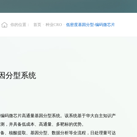
你的位置：
首页
·
种业CRO
·
低密度基因分型-编码微芯片
因分型系统
产编码微芯片高通量基因分型系统。该系统基于华大自主知识产
检测，并具备低成本、高通量、多靶标的优势。
制备、核酸提取、基因分型、数据分析等全流程，日处理量可达