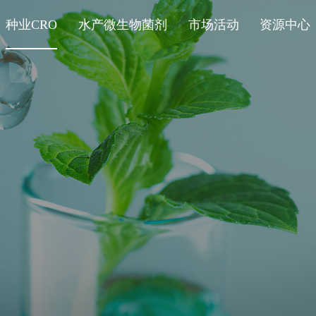
种业CRO
水产微生物菌剂
市场活动
资源中心