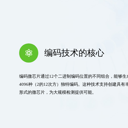
编码技术的核心
编码微芯片通过12个二进制编码位置的不同组合，能够生
4096种（2的12次方）独特编码。这种技术支持创建具有
形式的微芯片，为大规模检测提供可能。