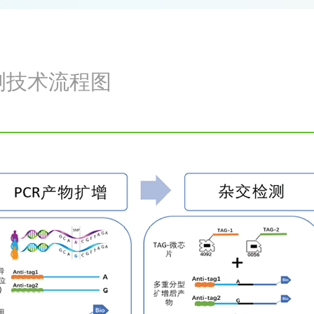
测技术流程图