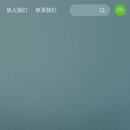
加入我们
联系我们
EN