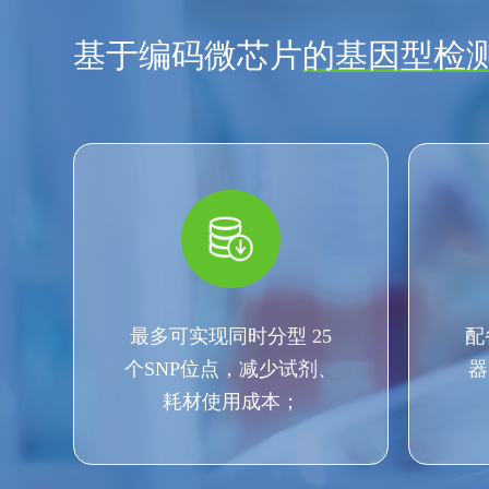
基于编码微芯片
的基因型检
最多可实现同时分型 25
配
个SNP位点，减少试剂、
器
耗材使用成本；