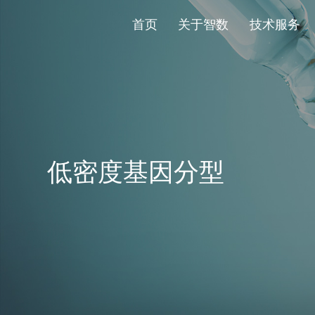
首页
关于智数
技术服务
低密度基因分型